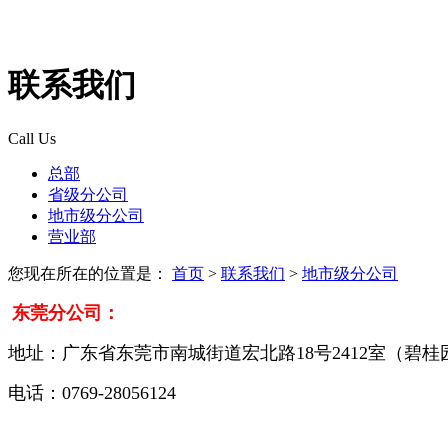
联系我们
Call Us
总部
省级分公司
地市级分公司
营业部
您现在所在的位置是：
首页
>
联系我们
>
地市级分公司
东莞分公司：
地址：广东省东莞市南城街道宏北路18号2412室（碧
电话：0769-28056124