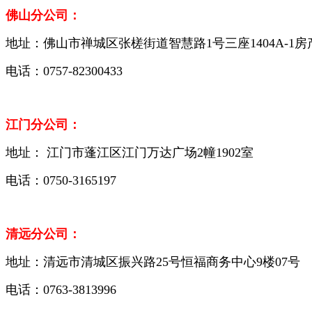
佛山分公司：
地址：佛山市禅城区张槎街道智慧路1号三座1404A-1房
电话：0757-82300433
江门分公司：
地址： 江门市蓬江区江门万达广场2幢1902室
电话：0750-3165197
清远分公司：
地址：清远市清城区振兴路25号恒福商务中心9楼07号
电话：0763-3813996